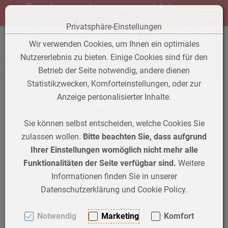
proffice document management & it-
Toggle 
service
Privatsphäre-Einstellungen
Zum Inhalt springen [AK + 0]
Zum Hauptmenü springen [AK + 1]
Zum Footer-Menü unten (angedockt an Browserrand) springen [
Zum "Barrierefreiheits-Menü" springen [AK + 3]
Zu den Inhalten im Fußbereich springen [AK + 4]
Wir verwenden Cookies, um Ihnen ein optimales
Nutzererlebnis zu bieten. Einige Cookies sind für den
Betrieb der Seite notwendig, andere dienen
Statistikzwecken, Komforteinstellungen, oder zur
Anzeige personalisierter Inhalte.
Ihr Vertrauen in guten Händen!
Sie können selbst entscheiden, welche Cookies Sie
Zukunftssichere Lösungen
zulassen wollen.
Bitte beachten Sie, dass aufgrund
für Ihre Dokumente & IT-
Ihrer Einstellungen womöglich nicht mehr alle
Funktionalitäten der Seite verfügbar sind.
Weitere
Prozesse
Informationen finden Sie in unserer
Datenschutzerklärung und Cookie Policy.
Bei proffice
bekommen
Sie maßgeschneiderte Lösungen!
Vertrauen Sie Ihre Druck- und IT-Geschäfte einem Profi an.
Notwendig
Marketing
Komfort